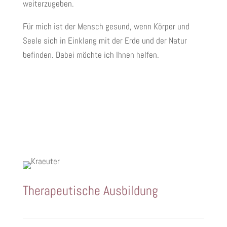
weiterzugeben.
Für mich ist der Mensch gesund, wenn Körper und
Seele sich in Einklang mit der Erde und der Natur
befinden. Dabei möchte ich Ihnen helfen.
Therapeutische Ausbildung