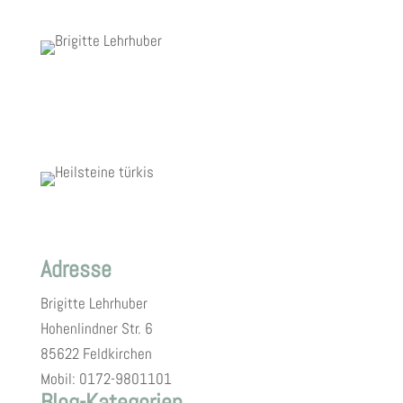
Adresse
Brigitte Lehrhuber
Hohenlindner Str. 6
85622 Feldkirchen
Mobil: 0172-9801101
Blog-Kategorien