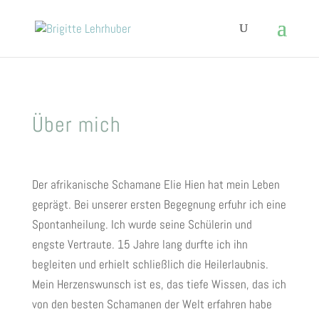
Über mich
Der afrikanische Schamane Elie Hien hat mein Leben
geprägt. Bei unserer ersten Begegnung erfuhr ich eine
Spontanheilung. Ich wurde seine Schülerin und
engste Vertraute. 15 Jahre lang durfte ich ihn
begleiten und erhielt schließlich die Heilerlaubnis.
Mein Herzenswunsch ist es, das tiefe Wissen, das ich
von den besten Schamanen der Welt erfahren habe