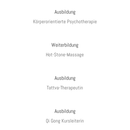
Ausbildung
Körperorientierte Psychotherapie
Weiterbildung
Hot-Stone-Massage
Ausbildung
Tattva-Therapeutin
Ausbildung
Qi Gong Kursleiterin