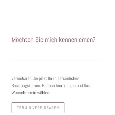
Möchten Sie mich kennenlernen?
Vereinbaren Sie jetzt Ihren persönlichen
Beratungstermin. Einfach hier klicken und Ihren
Wunschtermin wählen.
TERMIN VEREINBAREN