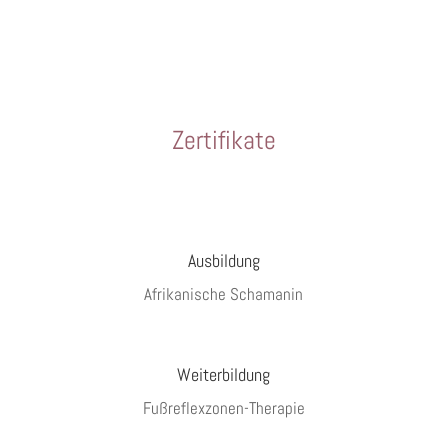
Zertifikate
Ausbildung
Afrikanische Schamanin
Weiterbildung
Fußreflexzonen-Therapie