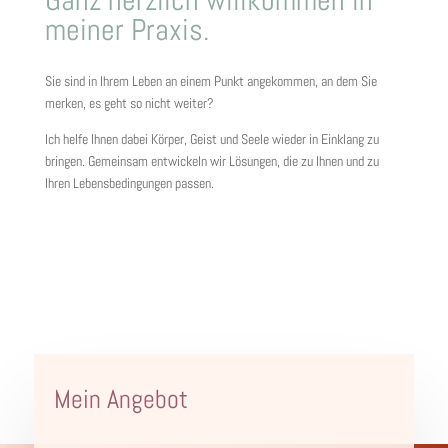
Ganz herzlich willkommen in
meiner Praxis.
Sie sind in Ihrem Leben an einem Punkt angekommen, an dem Sie
merken, es geht so nicht weiter?
Ich helfe Ihnen dabei Körper, Geist und Seele wieder in Einklang zu
bringen. Gemeinsam entwickeln wir Lösungen, die zu Ihnen und zu
Ihren Lebensbedingungen passen.
Mein Angebot