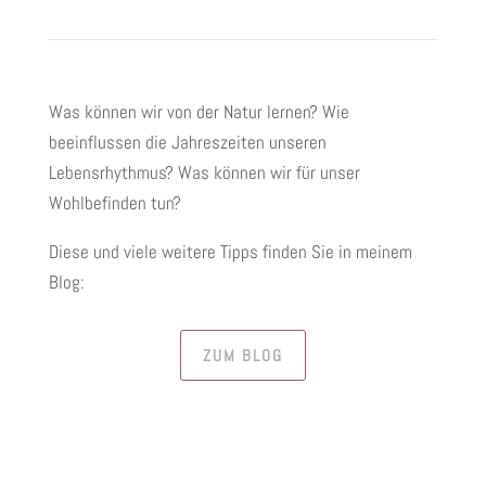
Was können wir von der Natur lernen? Wie
beeinflussen die Jahreszeiten unseren
Lebensrhythmus? Was können wir für unser
Wohlbefinden tun?
Diese und viele weitere Tipps finden Sie in meinem
Blog:
ZUM BLOG