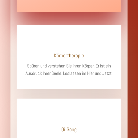
Körpertherapie
Spüren und verstehen Sie Ihren Körper. Er ist ein
Ausdruck Ihrer Seele. Loslassen im Hier und Jetzt.
Qi Gong