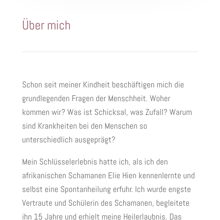
Über mich
Schon seit meiner Kindheit beschäftigen mich die
grundlegenden Fragen der Menschheit. Woher
kommen wir? Was ist Schicksal, was Zufall? Warum
sind Krankheiten bei den Menschen so
unterschiedlich ausgeprägt?
Mein Schlüsselerlebnis hatte ich, als ich den
afrikanischen Schamanen Elie Hien kennenlernte und
selbst eine Spontanheilung erfuhr. Ich wurde engste
Vertraute und Schülerin des Schamanen, begleitete
ihn 15 Jahre und erhielt meine Heilerlaubnis. Das