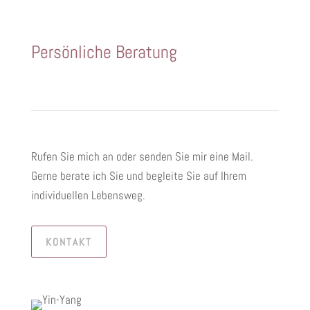
Persönliche Beratung
Rufen Sie mich an oder senden Sie mir eine Mail.
Gerne berate ich Sie und begleite Sie auf Ihrem
individuellen Lebensweg.
KONTAKT