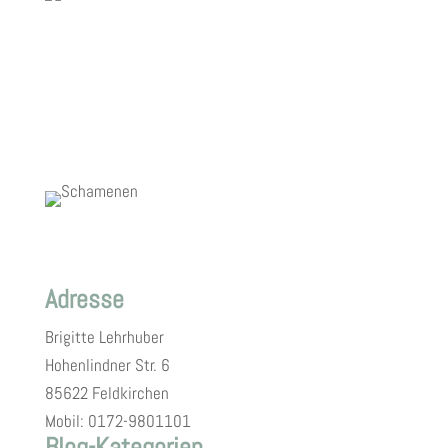
Adresse
Brigitte Lehrhuber
Hohenlindner Str. 6
85622 Feldkirchen
Mobil: 0172-9801101
Blog-Kategorien