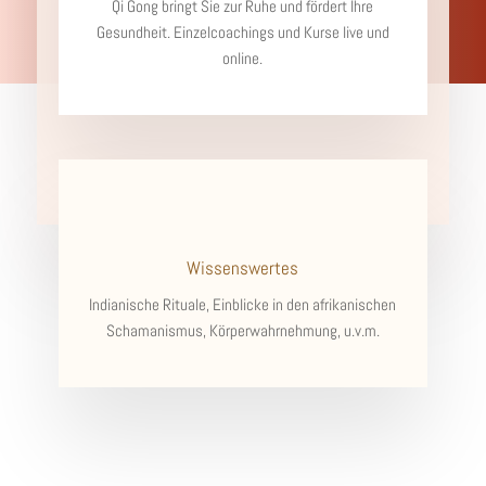
Qi Gong bringt Sie zur Ruhe und fördert Ihre
Gesundheit. Einzelcoachings und Kurse live und
online.
Wissenswertes
Indianische Rituale, Einblicke in den afrikanischen
Schamanismus, Körperwahrnehmung, u.v.m.