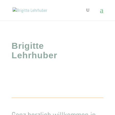
Brigitte
Lehrhuber