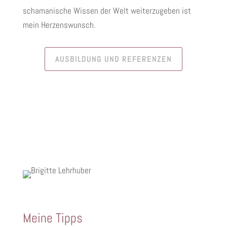
schamanische Wissen der Welt weiterzugeben ist
mein Herzenswunsch.
AUSBILDUNG UND REFERENZEN
Meine Tipps