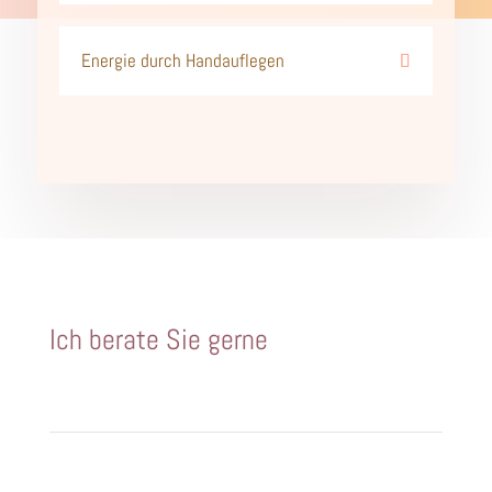
Energie durch Handauflegen
Ich berate Sie gerne