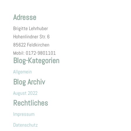
Adresse
Brigitte Lehrhuber
Hohenlindner Str. 6
85622 Feldkirchen
Mobil: 0172-9801101
Blog-Kategorien
Allgemein
Blog Archiv
August 2022
Rechtliches
Impressum
Datenschutz