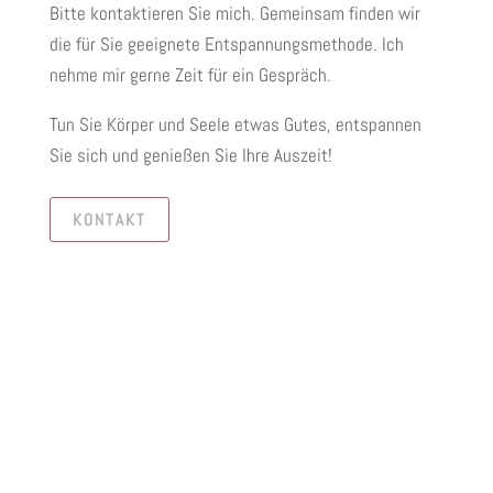
Bitte kontaktieren Sie mich. Gemeinsam finden wir
die für Sie geeignete Entspannungsmethode. Ich
nehme mir gerne Zeit für ein Gespräch.
Tun Sie Körper und Seele etwas Gutes, entspannen
Sie sich und genießen Sie Ihre Auszeit!
KONTAKT