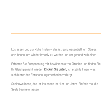
Loslassen und zur Ruhe finden – das ist ganz essentiell, um Stress
abzubauen, um wieder kreativ zu werden und um gesund zu bleiben.
Erfahren Sie Entspannung mit bewährten alten Ritualen und finden Sie
Ihr Gleichgewicht wieder.
Klicken Sie unten,
ich erzähle Ihnen, was
sich hinter den Entspannungsmethoden verbirgt.
Seelenwellness, das ist loslassen im Hier und Jetzt. Einfach mal die
Seele baumeln lassen.