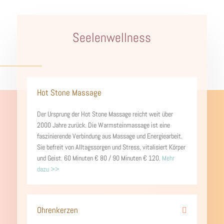
Seelenwellness
Hot Stone Massage
Der Ursprung der Hot Stone Massage reicht weit über
2000 Jahre zurück. Die Warmsteinmassage ist eine
faszinierende Verbindung aus Massage und Energiearbeit.
Sie befreit von Alltagssorgen und Stress, vitalisiert Körper
und Geist. 60 Minuten € 80 / 90 Minuten € 120.
Mehr
dazu >>
Ohrenkerzen